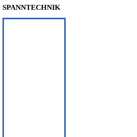
SPANNTECHNIK