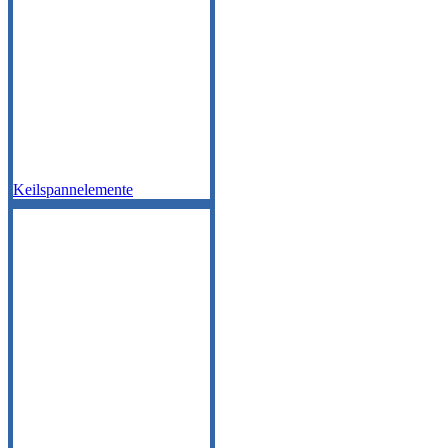
Keilspannelemente