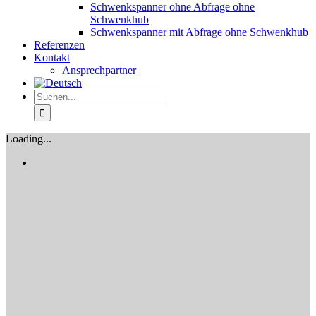
Schwenkspanner ohne Abfrage ohne
Schwenkhub
Schwenkspanner mit Abfrage ohne Schwenkhub
Referenzen
Kontakt
Ansprechpartner
Suche
nach:
Loading...