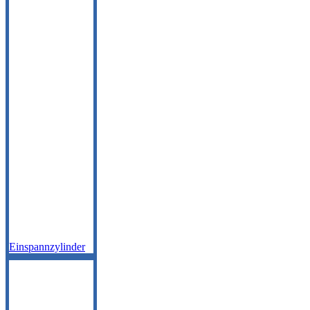
Einspannzylinder