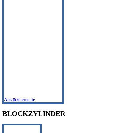
Abstützelemente
BLOCKZYLINDER