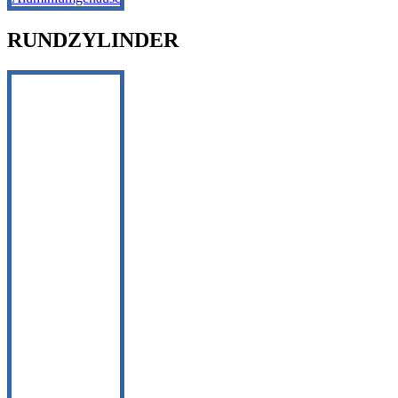
RUNDZYLINDER