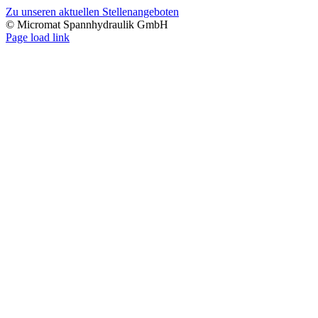
Zu unseren aktuellen Stellenangeboten
© Micromat Spannhydraulik GmbH
Page load link