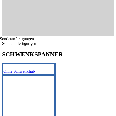
Sonderanfertigungen
Sonderanfertigungen
SCHWENKSPANNER
Ohne Schwenkhub