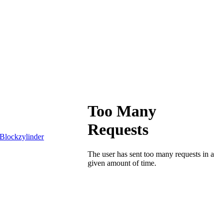
Blockzylinder