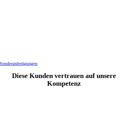
Sonderanfertigungen
Diese Kunden vertrauen auf unsere
Kompetenz