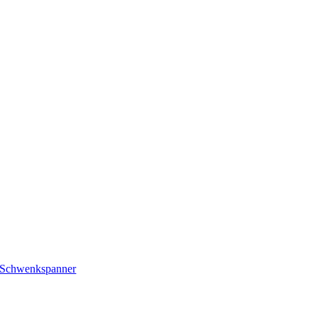
Schwenkspanner