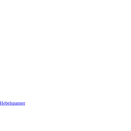
Hebelspanner