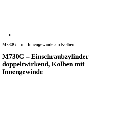
M730G – mit Innengewinde am Kolben
M730G – Einschraubzylinder
doppeltwirkend, Kolben mit
Innengewinde