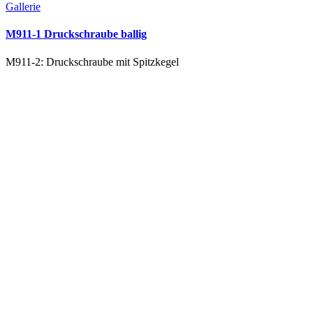
Gallerie
M911-1 Druckschraube ballig
M911-2: Druckschraube mit Spitzkegel