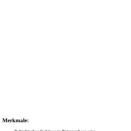
Merkmale: