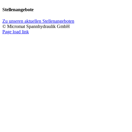
Stellenangebote
Zu unseren aktuellen Stellenangeboten
© Micromat Spannhydraulik GmbH
Page load link