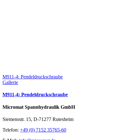
M911-4: Pendeldruckschraube
Gallerie
M911-4: Pendeldruckschraube
Micromat Spannhydraulik GmbH
Siemensstr. 15, D-71277 Rutesheim
Telefon:
+49 (0) 7152 35765-60