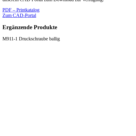
PDF – Printkatalog
Zum CAD-Portal
Ergänzende Produkte
M911-1 Druckschraube ballig