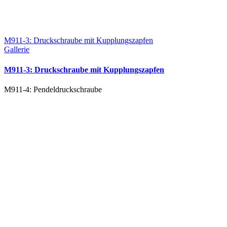
M911-3: Druckschraube mit Kupplungszapfen
Gallerie
M911-3: Druckschraube mit Kupplungszapfen
M911-4: Pendeldruckschraube