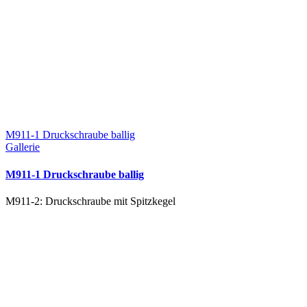
M911-1 Druckschraube ballig
Gallerie
M911-1 Druckschraube ballig
M911-2: Druckschraube mit Spitzkegel