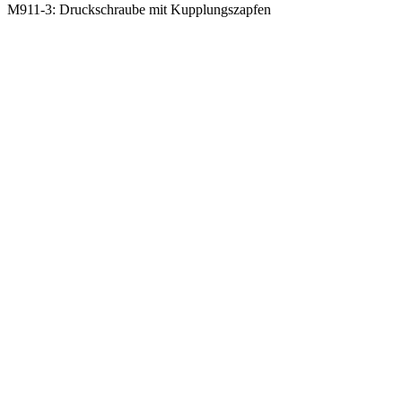
M911-3: Druckschraube mit Kupplungszapfen