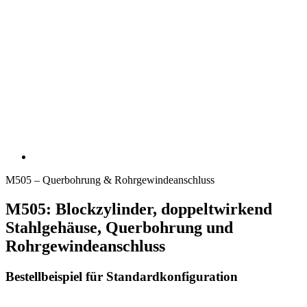
M505 – Querbohrung & Rohrgewindeanschluss
M505: Blockzylinder, doppeltwirkend
Stahlgehäuse, Querbohrung und
Rohrgewindeanschluss
Bestellbeispiel für Standardkonfiguration