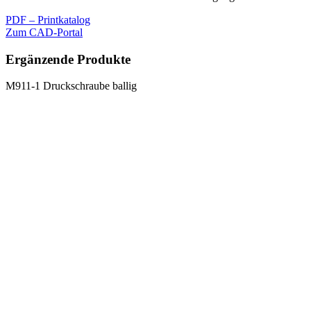
PDF – Printkatalog
Zum CAD-Portal
Ergänzende Produkte
M911-1 Druckschraube ballig