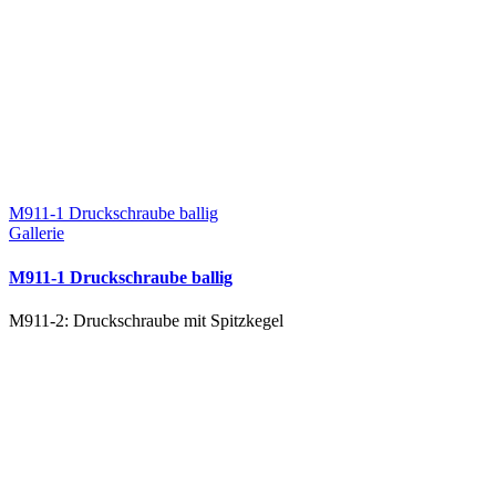
M911-1 Druckschraube ballig
Gallerie
M911-1 Druckschraube ballig
M911-2: Druckschraube mit Spitzkegel