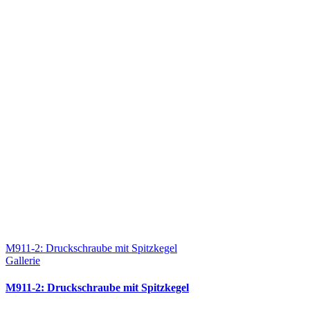
M911-2: Druckschraube mit Spitzkegel
Gallerie
M911-2: Druckschraube mit Spitzkegel