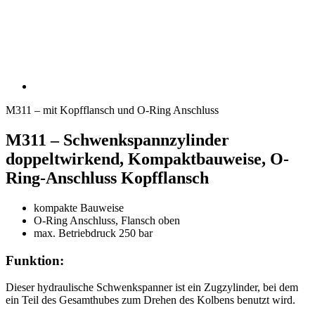
M311 – mit Kopfflansch und O-Ring Anschluss
M311 – Schwenkspannzylinder
doppeltwirkend, Kompaktbauweise, O-
Ring-Anschluss Kopfflansch
kompakte Bauweise
O-Ring Anschluss, Flansch oben
max. Betriebdruck 250 bar
Funktion:
Dieser hydraulische Schwenkspanner ist ein Zugzylinder, bei dem
ein Teil des Gesamthubes zum Drehen des Kolbens benutzt wird.